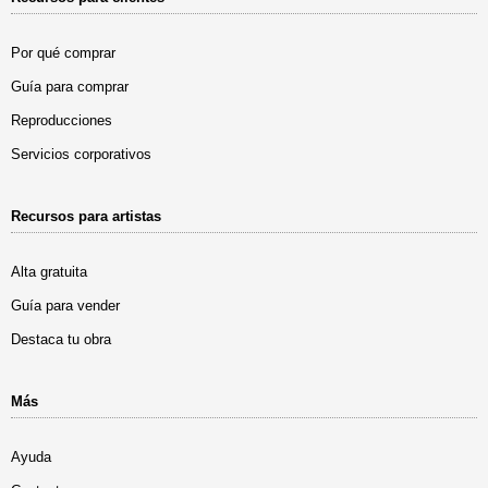
Por qué comprar
Guía para comprar
Reproducciones
Servicios corporativos
Recursos para artistas
Alta gratuita
Guía para vender
Destaca tu obra
Más
Ayuda