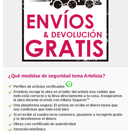
¿Qué medidas de seguridad toma Artelista?
Perfiles de artistas verificados
Artelista recoge la obra en el taller del artista tras validar que
todo está correcto y la lleva directamente a tu casa. Aseguramos
la obra durante el envío con Allianz Seguros™
Una plataforma segura: El artista no recibe el dinero hasta que
nos confirmas que todo está bien
Si al recibir el cuadro no te convence, pasamos a recogerlo gratis
y te devolvemos el dinero
Obras con certificado de autenticidad
Atención telefónica