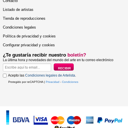
Contacto
Listado de artistas
Tienda de reproducciones
Condiciones legales
Política de privacidad y cookies
Configurar privacidad y cookies
¿Te gustaría recibir nuestro
boletín?
La última hora y novedades del mundo del arte en tu correo electrónico
Acepto las
Condiciones legales de Artelista
.
Protegido por reCAPTCHA |
Privacidad
-
Condiciones